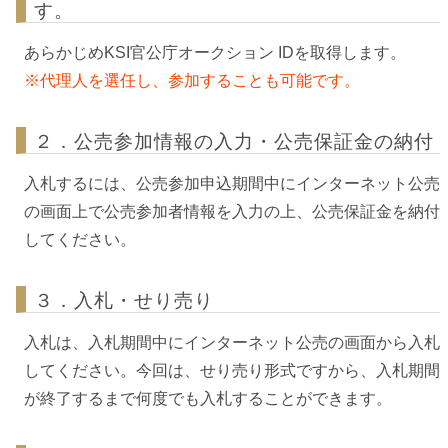
す。
あらかじめKSI官公庁オークション IDを取得します。
※代理人を選任し、参加することも可能です。
２．公売参加情報の入力・公売保証金の納付
入札するには、公売参加申込期間中にインターネット公売
の画面上で公売参加者情報を入力の上、公売保証金を納付
してください。
３．入札・せり売り
入札は、入札期間中にインターネット公売の画面から入札
してください。今回は、せり売り形式ですから、入札期間
が終了するまで何度でも入札することができます。