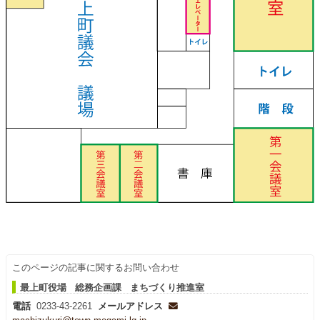
このページの記事に関するお問い合わせ
最上町役場 総務企画課 まちづくり推進室
電話
0233-43-2261
メールアドレス