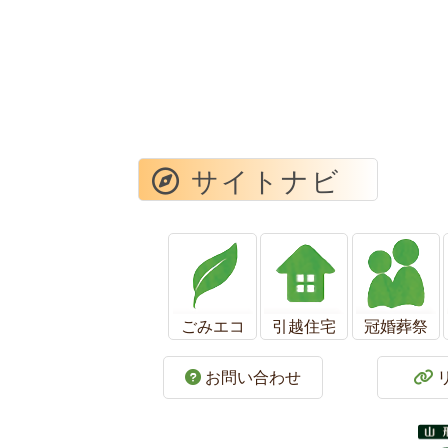
サイトナビ
ごみエコ
引越住宅
冠婚葬祭
お問い合わせ