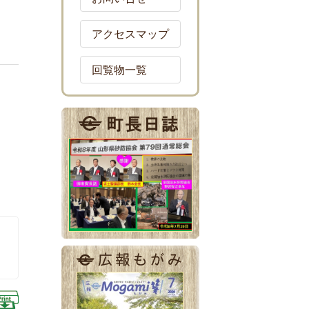
アクセスマップ
回覧物一覧