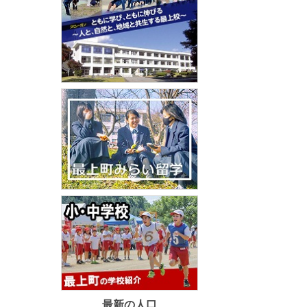
最新の人口