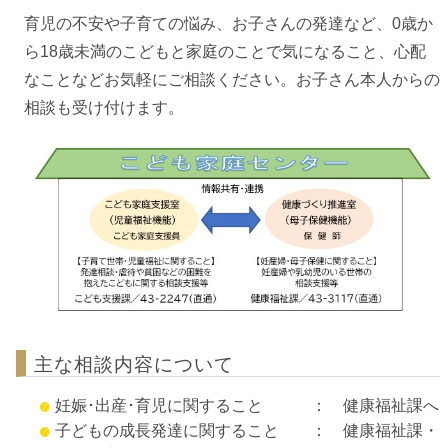
育児の不安や子育ての悩み、お子さんの発達など、0歳か
ら18歳未満のこどもと家庭のことで気になること、心配
なことなどお気軽にご相談ください。お子さん本人からの
相談も受け付けます。
主な相談内容について
妊娠･出産･育児に関すること ： 健康福祉課へ
子どもの成長発達に関すること ： 健康福祉課・