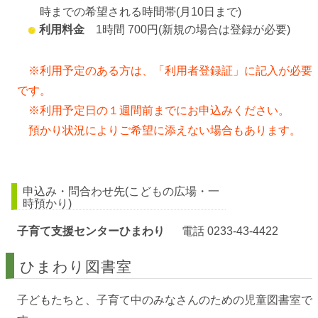
時までの希望される時間帯(月10日まで)
利用料金
1時間 700円(新規の場合は登録が必要)
※利用予定のある方は、「利用者登録証」に記入が必要
です。
※
利用予定日の１週間前までにお申込みください。
預かり状況によりご希望に添えない場合もあります。
申込み・問合わせ先(こどもの広場・一
時預かり)
子育て支援センターひまわり
電話 0233-43-4422
ひまわり図書室
子どもたちと、子育て中のみなさんのための児童図書室で