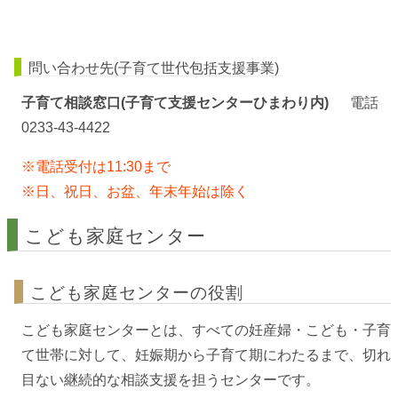
問い合わせ先(子育て世代包括支援事業)
子育て相談窓口(子育て支援センターひまわり内)
電話
0233-43-4422
※電話受付は11:30まで
※日、祝日、お盆、年末年始は除く
こども家庭センター
こども家庭センターの役割
こども家庭センターとは、すべての妊産婦・こども・子育
て世帯に対して、妊娠期から子育て期にわたるまで、切れ
目ない継続的な相談支援を担うセンターです。