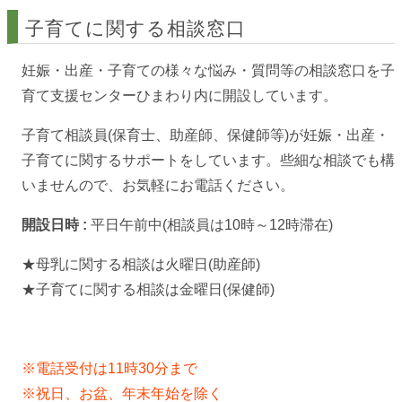
子育てに関する相談窓口
妊娠・出産・子育ての様々な悩み・質問等の相談窓口を子
育て支援センターひまわり内に開設しています。
子育て相談員(保育士、助産師、保健師等)が妊娠・出産・
子育てに関するサポートをしています。些細な相談でも構
いませんので、お気軽にお電話ください。
開設日時 :
平日午前中(相談員は10時～12時滞在)
★母乳に関する相談は火曜日(助産師)
★子育てに関する相談は金曜日(保健師)
※電話受付は11時30分まで
※祝日、お盆、年末年始を除く