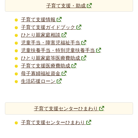
子育て支援・助成
子育て支援情報
子育て支援ガイドブック
ひとり親家庭相談
児童手当・障害児福祉手当
児童扶養手当・特別児童扶養手当
ひとり親家庭等医療費助成
子育て支援医療費助成
母子寡婦福祉資金
生活応援ローン
子育て支援センターひまわり
子育て支援センターひまわり