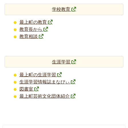
学校教育
最上町の教育
教育長から
教育相談
生涯学習
最上町の生涯学習
生涯学習情報誌まなびぃ
図書室
最上町芸術文化団体紹介