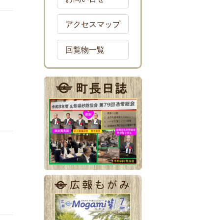
アクセスマップ
回覧物一覧