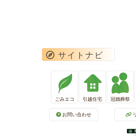
サイトナビ
ごみエコ
引越住宅
冠婚葬祭
お問い合わせ