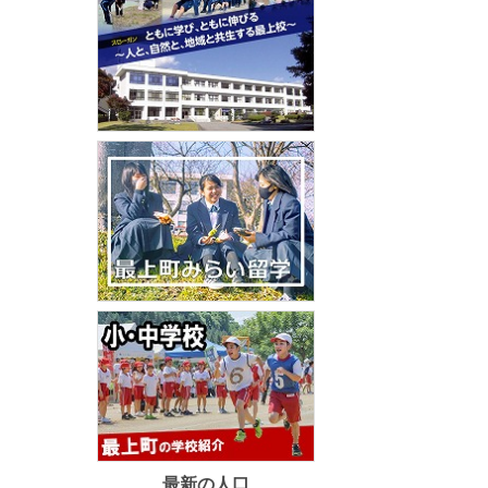
最新の人口