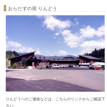
おらだずの宿 りんどう
りんどうへのご連絡などは、こちらのリンクからご確認下
さい。