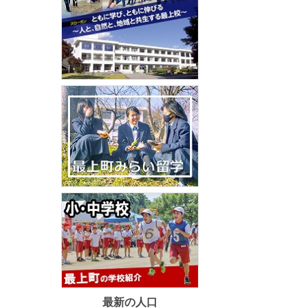
最新の人口