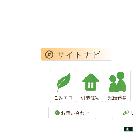
サイトナビ
ごみエコ
引越住宅
冠婚葬祭
お問い合わせ