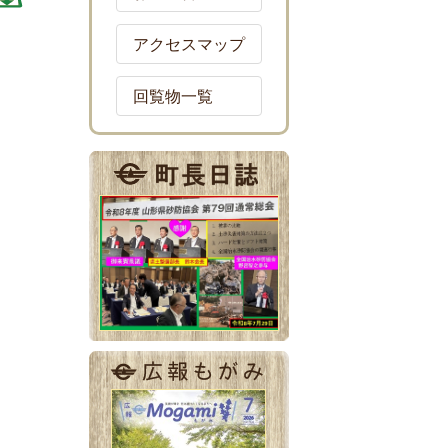
アクセスマップ
回覧物一覧