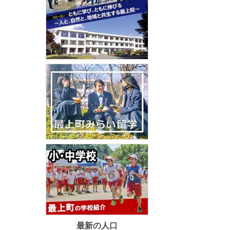
最新の人口