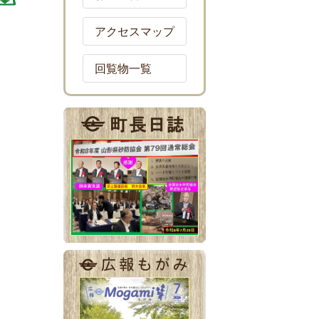
アクセスマップ
回覧物一覧