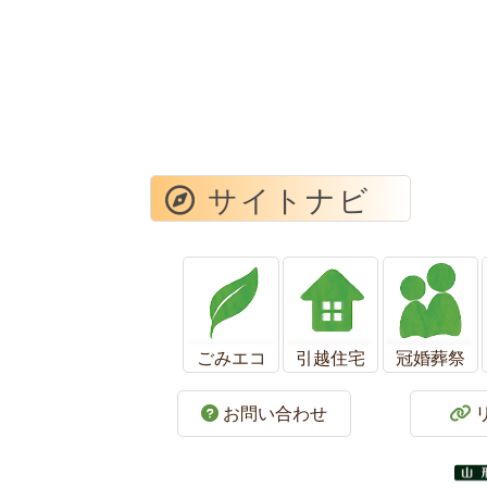
サイトナビ
ごみエコ
引越住宅
冠婚葬祭
お問い合わせ