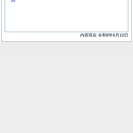
内容現在 令和8年6月10日