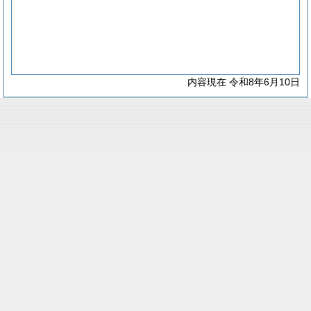
内容現在 令和8年6月10日