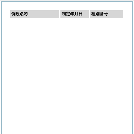
例規名称
制定年月日
種別番号