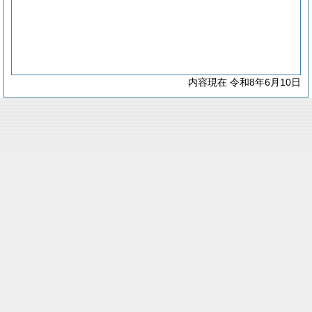
内容現在 令和8年6月10日