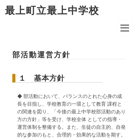
最上町立最上中学校
部活動運営方針
１ 基本方針
◆ 部活動において、バランスのとれた心身の成
長を目指し、学校教育の一環として教育 課程と
の関連を図り、「今後の最上中学校部活動のあり
方の方針」等を受け、学校全体 としての指導・
運営体制を整備する。また、生徒の自主的、自発
的な参加のもと、合理的・効果的な活動を期す。