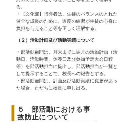
る。
・【文化部】指導者は、生徒のバランスのとれた
健全な成長のために、過度の練習が生徒の心身に
負担を与えること等を正しく理解する。
（２）活動計画及び活動実績について
・部活動顧問は、月末までに翌月の活動計画（活
動日、活動時間、休養日及び参加予定大会日程
等）を部活動担当に提出し、部活動担当が一覧と
して提示することで、校長への報告とする。
・部活動顧問は、計画及び活動実績に変更があっ
た場合、ただちに校長に申し出る。
５ 部活動における事
故防止について