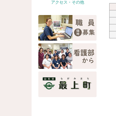
アクセス・その他