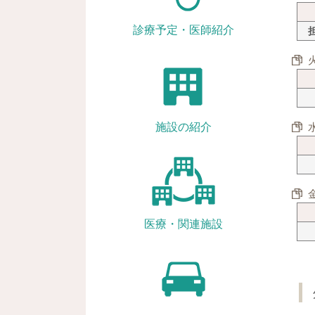
診療予定・医師紹介
施設の紹介
医療・関連施設