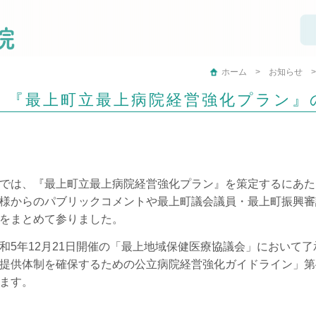
ホーム
お知らせ
『最上町立最上病院経営強化プラン』
では、『最上町立最上病院経営強化プラン』を策定するにあた
様からのパブリックコメントや最上町議会議員・最上町振興審
をまとめて参りました。
和5年12月21日開催の「最上地域保健医療協議会」において
提供体制を確保するための公立病院経営強化ガイドライン」第
ます。