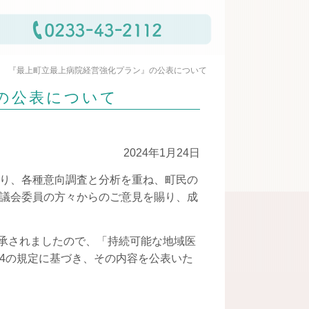
『最上町立最上病院経営強化プラン』の公表について
の公表について
2024年1月24日
り、各種意向調査と分析を重ね、町民の
議会委員の方々からのご意見を賜り、成
了承されましたので、「持続可能な地域医
4の規定に基づき、その内容を公表いた