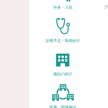
プ
外来・入院
診療予定・医師紹介
施設の紹介
医療・関連施設