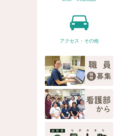
アクセス・その他